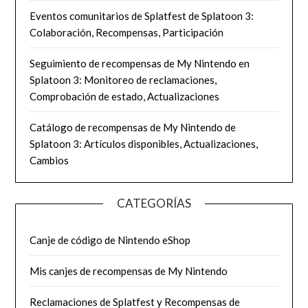
Eventos comunitarios de Splatfest de Splatoon 3:
Colaboración, Recompensas, Participación
Seguimiento de recompensas de My Nintendo en
Splatoon 3: Monitoreo de reclamaciones,
Comprobación de estado, Actualizaciones
Catálogo de recompensas de My Nintendo de
Splatoon 3: Artículos disponibles, Actualizaciones,
Cambios
CATEGORÍAS
Canje de código de Nintendo eShop
Mis canjes de recompensas de My Nintendo
Reclamaciones de Splatfest y Recompensas de