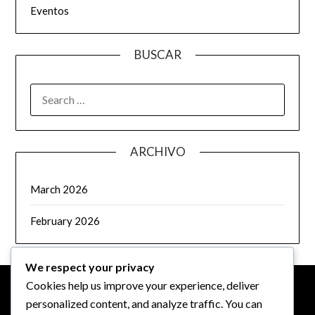
Eventos
BUSCAR
SEARCH
FOR:
ARCHIVO
March 2026
February 2026
We respect your privacy
Cookies help us improve your experience, deliver
personalized content, and analyze traffic. You can
LEGAL