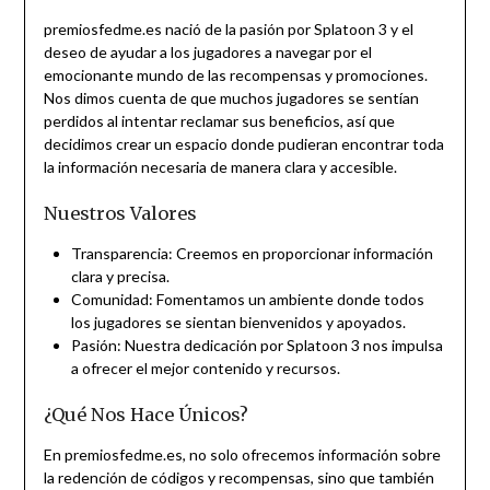
premiosfedme.es nació de la pasión por Splatoon 3 y el
deseo de ayudar a los jugadores a navegar por el
emocionante mundo de las recompensas y promociones.
Nos dimos cuenta de que muchos jugadores se sentían
perdidos al intentar reclamar sus beneficios, así que
decidimos crear un espacio donde pudieran encontrar toda
la información necesaria de manera clara y accesible.
Nuestros Valores
Transparencia: Creemos en proporcionar información
clara y precisa.
Comunidad: Fomentamos un ambiente donde todos
los jugadores se sientan bienvenidos y apoyados.
Pasión: Nuestra dedicación por Splatoon 3 nos impulsa
a ofrecer el mejor contenido y recursos.
¿Qué Nos Hace Únicos?
En premiosfedme.es, no solo ofrecemos información sobre
la redención de códigos y recompensas, sino que también