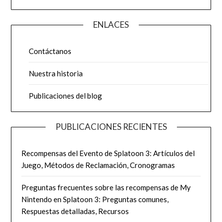
ENLACES
Contáctanos
Nuestra historia
Publicaciones del blog
PUBLICACIONES RECIENTES
Recompensas del Evento de Splatoon 3: Artículos del
Juego, Métodos de Reclamación, Cronogramas
Preguntas frecuentes sobre las recompensas de My
Nintendo en Splatoon 3: Preguntas comunes,
Respuestas detalladas, Recursos