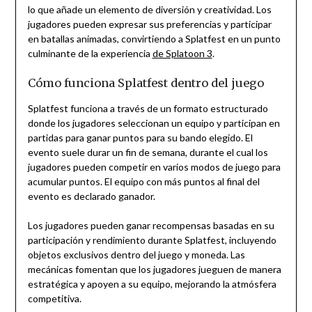
lo que añade un elemento de diversión y creatividad. Los
jugadores pueden expresar sus preferencias y participar
en batallas animadas, convirtiendo a Splatfest en un punto
culminante de la experiencia
de Splatoon 3
.
Cómo funciona Splatfest dentro del juego
Splatfest funciona a través de un formato estructurado
donde los jugadores seleccionan un equipo y participan en
partidas para ganar puntos para su bando elegido. El
evento suele durar un fin de semana, durante el cual los
jugadores pueden competir en varios modos de juego para
acumular puntos. El equipo con más puntos al final del
evento es declarado ganador.
Los jugadores pueden ganar recompensas basadas en su
participación y rendimiento durante Splatfest, incluyendo
objetos exclusivos dentro del juego y moneda. Las
mecánicas fomentan que los jugadores jueguen de manera
estratégica y apoyen a su equipo, mejorando la atmósfera
competitiva.