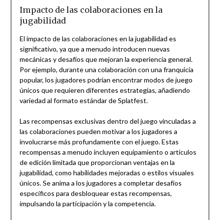
Impacto de las colaboraciones en la
jugabilidad
El impacto de las colaboraciones en la jugabilidad es
significativo, ya que a menudo introducen nuevas
mecánicas y desafíos que mejoran la experiencia general.
Por ejemplo, durante una colaboración con una franquicia
popular, los jugadores podrían encontrar modos de juego
únicos que requieren diferentes estrategias, añadiendo
variedad al formato estándar de Splatfest.
Las recompensas exclusivas dentro del juego vinculadas a
las colaboraciones pueden motivar a los jugadores a
involucrarse más profundamente con el juego. Estas
recompensas a menudo incluyen equipamiento o artículos
de edición limitada que proporcionan ventajas en la
jugabilidad, como habilidades mejoradas o estilos visuales
únicos. Se anima a los jugadores a completar desafíos
específicos para desbloquear estas recompensas,
impulsando la participación y la competencia.