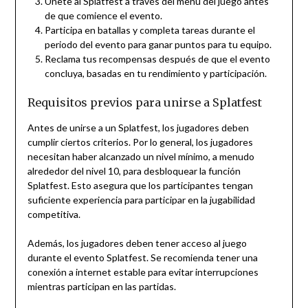
Únete al Splatfest a través del menú del juego antes
de que comience el evento.
Participa en batallas y completa tareas durante el
periodo del evento para ganar puntos para tu equipo.
Reclama tus recompensas después de que el evento
concluya, basadas en tu rendimiento y participación.
Requisitos previos para unirse a Splatfest
Antes de unirse a un Splatfest, los jugadores deben
cumplir ciertos criterios. Por lo general, los jugadores
necesitan haber alcanzado un nivel mínimo, a menudo
alrededor del nivel 10, para desbloquear la función
Splatfest. Esto asegura que los participantes tengan
suficiente experiencia para participar en la jugabilidad
competitiva.
Además, los jugadores deben tener acceso al juego
durante el evento Splatfest. Se recomienda tener una
conexión a internet estable para evitar interrupciones
mientras participan en las partidas.