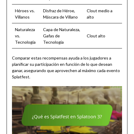
Héroes vs.
Disfraz de Héroe,
Clout medio a
Villanos
Máscara de Villano
alto
Naturaleza
Capa de Naturaleza,
vs.
Gafas de
Clout alto
Tecnología
Tecnología
Comparar estas recompensas ayuda a los jugadores a
planificar su participación en función de lo que desean
ganar, asegurando que aprovechen al máximo cada evento
Splatfest.