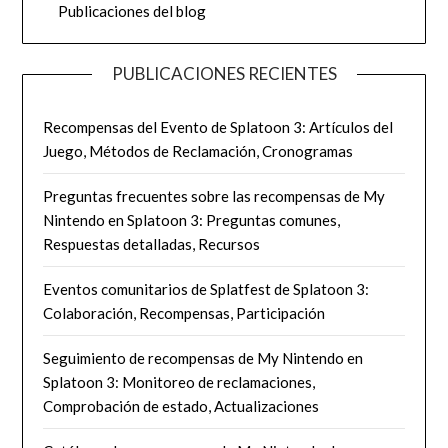
Publicaciones del blog
PUBLICACIONES RECIENTES
Recompensas del Evento de Splatoon 3: Artículos del
Juego, Métodos de Reclamación, Cronogramas
Preguntas frecuentes sobre las recompensas de My
Nintendo en Splatoon 3: Preguntas comunes,
Respuestas detalladas, Recursos
Eventos comunitarios de Splatfest de Splatoon 3:
Colaboración, Recompensas, Participación
Seguimiento de recompensas de My Nintendo en
Splatoon 3: Monitoreo de reclamaciones,
Comprobación de estado, Actualizaciones