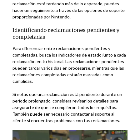
reclamación está tardando más de lo esperado, puedes
hacer un seguimiento a través de las opciones de soporte
proporcionadas por Nintendo.
Identificando reclamaciones pendientes y
completadas
Para diferenciar entre reclamaciones pendientes y
completadas, busca los indicadores de estado junto a cada
reclamación en tu historial. Las reclamaciones pendientes
pueden tardar varios días en procesarse, mientras que las
reclamaciones completadas estarán marcadas como
cumplidas.
Si notas que una reclamación está pendiente durante un
período prolongado, considera revisar los detalles para
asegurarte de que se cumplieron todos los requisitos.
También puede ser necesario contactar al soporte al
cliente si encuentras problemas con tus reclamaciones.