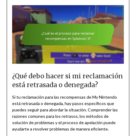
¿Qué debo hacer si mi reclamación
está retrasada o denegada?
Si tu reclamación para las recompensas de My Nintendo
está retrasada o denegada, hay pasos específicos que
puedes seguir para abordar la situación. Comprender las
razones comunes para los retrasos, los métodos de
solución de problemas y el proceso de apelación puede
ayudarte a resolver problemas de manera eficiente.