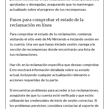
aprobadas o denegadas, asegurando que te mantengas
actualizado sobre el progreso de tus recompensas.
Pasos para comprobar el estado de la
reclamación en línea
Para comprobar el estado de tu reclamación, comienza
visitando el sitio web de My Nintendo e iniciando sesión en
tu cuenta. Una vez que hayas iniciado sesión, navega a la
sección de recompensas donde encontrarás una lista de
tus reclamaciones.
Haz clic en la reclamación específica que deseas comprobar.
Esto mostrará información detallada sobre su estado
actual, incluyendo cualquier actualización relevante o
acciones requeridas de tu parte.
Si encuentras problemas para acceder a tus reclamaciones,
asegúrate de que tu cuenta esté verificada y que estés
utilizando las credenciales de inicio de sesión correctas. Si
los problemas persisten, considera contactar al soporte de