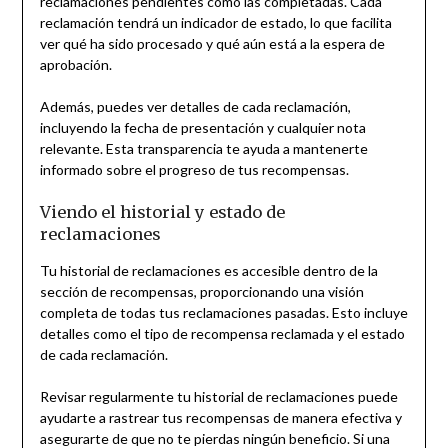
reclamaciones pendientes como las completadas. Cada
reclamación tendrá un indicador de estado, lo que facilita
ver qué ha sido procesado y qué aún está a la espera de
aprobación.
Además, puedes ver detalles de cada reclamación,
incluyendo la fecha de presentación y cualquier nota
relevante. Esta transparencia te ayuda a mantenerte
informado sobre el progreso de tus recompensas.
Viendo el historial y estado de
reclamaciones
Tu historial de reclamaciones es accesible dentro de la
sección de recompensas, proporcionando una visión
completa de todas tus reclamaciones pasadas. Esto incluye
detalles como el tipo de recompensa reclamada y el estado
de cada reclamación.
Revisar regularmente tu historial de reclamaciones puede
ayudarte a rastrear tus recompensas de manera efectiva y
asegurarte de que no te pierdas ningún beneficio. Si una