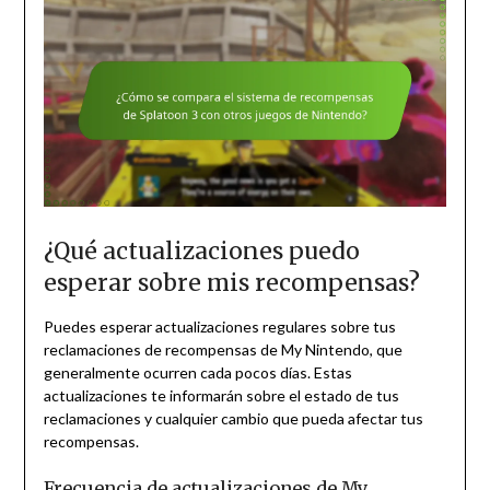
¿Qué actualizaciones puedo
esperar sobre mis recompensas?
Puedes esperar actualizaciones regulares sobre tus
reclamaciones de recompensas de My Nintendo, que
generalmente ocurren cada pocos días. Estas
actualizaciones te informarán sobre el estado de tus
reclamaciones y cualquier cambio que pueda afectar tus
recompensas.
Frecuencia de actualizaciones de My