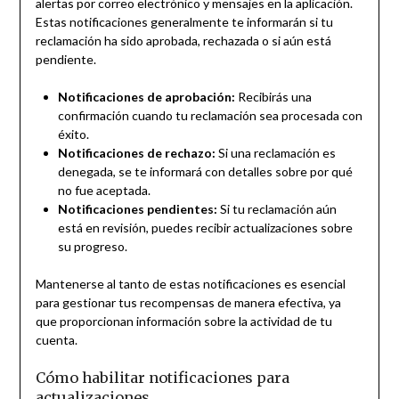
alertas por correo electrónico y mensajes en la aplicación.
Estas notificaciones generalmente te informarán si tu
reclamación ha sido aprobada, rechazada o si aún está
pendiente.
Notificaciones de aprobación:
Recibirás una
confirmación cuando tu reclamación sea procesada con
éxito.
Notificaciones de rechazo:
Si una reclamación es
denegada, se te informará con detalles sobre por qué
no fue aceptada.
Notificaciones pendientes:
Si tu reclamación aún
está en revisión, puedes recibir actualizaciones sobre
su progreso.
Mantenerse al tanto de estas notificaciones es esencial
para gestionar tus recompensas de manera efectiva, ya
que proporcionan información sobre la actividad de tu
cuenta.
Cómo habilitar notificaciones para
actualizaciones