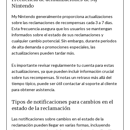
Nintendo
My Nintendo generalmente proporciona actualizaciones
sobre las reclamaciones de recompensas cada 3 a 7 días.
Esta frecuencia asegura que los usuarios se mantengan
informados sobre el estado de sus reclamaciones y
cualquier cambio potencial. Sin embargo, durante períodos
de alta demanda o promociones especiales, las
actualizaciones pueden tardar más.
Es importante revisar regularmente tu cuenta para estas
actualizaciones, ya que pueden incluir información crucial
sobre tus recompensas. Si notas un retraso más allá del
tiempo típico, puede ser útil contactar al soporte al cliente
para obtener asistencia.
Tipos de notificaciones para cambios en el
estado de la reclamación
Las notificaciones sobre cambios en el estado de la
reclamación pueden llegar en varias formas, incluyendo