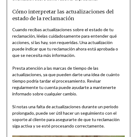
Cómo interpretar las actualizaciones del
estado de la reclamación
Cuando recibas actualizaciones sobre el estado de tu
reclamación, léelas cuidadosamente para entender qué
acciones, si las hay, son requeridas. Una actualización
puede indicar que tu reclamación ahora está aprobada o
que se necesita más información.
Presta atención a las marcas de tiempo de las
actualizaciones, ya que pueden darte una idea de cuánto
tiempo podría tardar el procesamiento. Revisar
regularmente tu cuenta puede ayudarte a mantenerte
informado sobre cualquier cambio.
Si notas una falta de actualizaciones durante un período
prolongado, puede ser útil hacer un seguimiento con el
soporte al cliente para asegurarte de que tu reclamación
siga activa y se esté procesando correctamente.