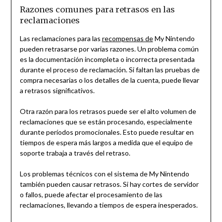
Razones comunes para retrasos en las
reclamaciones
Las reclamaciones para las
recompensas de
My Nintendo
pueden retrasarse por varias razones. Un problema común
es la documentación incompleta o incorrecta presentada
durante el proceso de reclamación. Si faltan las pruebas de
compra necesarias o los detalles de la cuenta, puede llevar
a retrasos significativos.
Otra razón para los retrasos puede ser el alto volumen de
reclamaciones que se están procesando, especialmente
durante períodos promocionales. Esto puede resultar en
tiempos de espera más largos a medida que el equipo de
soporte trabaja a través del retraso.
Los problemas técnicos con el sistema de My Nintendo
también pueden causar retrasos. Si hay cortes de servidor
o fallos, puede afectar el procesamiento de las
reclamaciones, llevando a tiempos de espera inesperados.