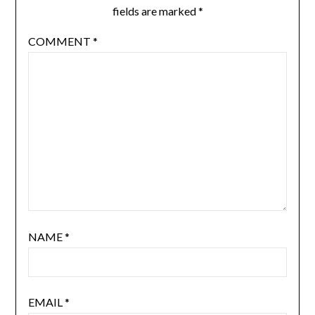
fields are marked
*
COMMENT
*
NAME
*
EMAIL
*