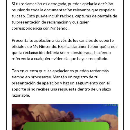
Si tu reclamación es denegada, puedes apelar la decisión
reuniendo toda la documentación relevante que respalde
tu caso. Esto puede incluir recibos, capturas de pantalla de
tu presentación de reclamación y cualquier
correspondencia con Nintendo.
Presenta tu apelación a través de los canales de soporte
oficiales de My Nintendo. Explica claramente por qué crees
que la reclamación debería ser reconsiderada, haciendo
referencia a cualquier evidencia que hayas recopilado.
Ten en cuenta que las apelaciones pueden tardar más
tiempo en procesarse. Mantén un registro de tu
presentación de apelación y haz un seguimiento con el
soporte si no recibes una respuesta dentro de un plazo
razonable.