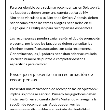
Para ser elegible para reclamar recompensas en Splatoon 3,
los jugadores deben tener una cuenta activa de My
Nintendo vinculada a su Nintendo Switch. Además, deben
haber completado las tareas o logros necesarios en el
juego que los califiquen para recompensas específicas.
Las recompensas pueden variar según el tipo de promoción
o evento, por lo que los jugadores deben consultar los
términos específicos asociados con cada recompensa.
Generalmente, los jugadores necesitan haber acumulado
un cierto número de puntos o completar desafíos
específicos para calificar.
Pasos para presentar una reclamación de
recompensas
Presentar una reclamación de recompensas en Splatoon 3
implica un proceso sencillo. Primero, los jugadores deben
iniciar sesión en su cuenta de My Nintendo y navegar a la
sección de recompensas. Aquí, pueden ver las
recompensas disponibles y su estado de elegibilidad.