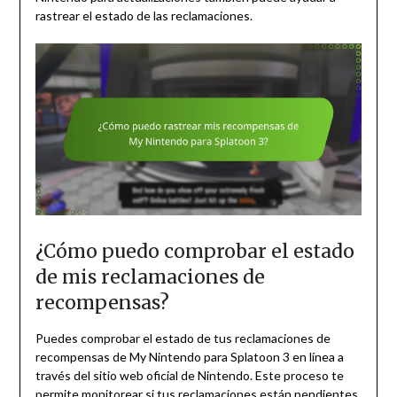
rastrear el estado de las reclamaciones.
¿Cómo puedo comprobar el estado
de mis reclamaciones de
recompensas?
Puedes comprobar el estado de tus reclamaciones de
recompensas de My Nintendo para Splatoon 3 en línea a
través del sitio web oficial de Nintendo. Este proceso te
permite monitorear si tus reclamaciones están pendientes,