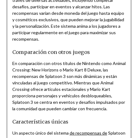
través de diversas actividades, incluyendo completar
desafíos, participar en eventos y alcanzar hitos. Las
recompensas varían desde moneda del juego hasta equipo
y cosméticos exclusivos, que pueden mejorar la jugabilidad
y la personalización. Este sistema anima a los jugadores a
participar regularmente en el juego para maximizar sus
recompensas.
Comparación con otros juegos
En comparación con otros títulos de Nintendo como Animal
Crossing: New Horizons o Mario Kart 8 Deluxe, las
recompensas de Splatoon 3 son más dinámicas y están
vinculadas al juego competitivo. Mientras que Animal
Crossing ofrece artículos estacionales y Mario Kart
proporciona personajes y vehículos desbloqueables,
Splatoon 3 se centra en eventos y desafíos impulsados por
la comunidad que pueden cambiar con frecuencia.
Características únicas
Un aspecto único del sistema
de recompensas de
Splatoon