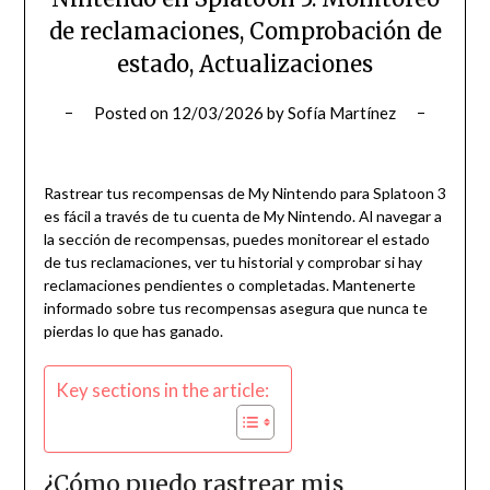
de reclamaciones, Comprobación de
estado, Actualizaciones
Posted on
12/03/2026
by
Sofía Martínez
Rastrear tus recompensas de My Nintendo para Splatoon 3
es fácil a través de tu cuenta de My Nintendo. Al navegar a
la sección de recompensas, puedes monitorear el estado
de tus reclamaciones, ver tu historial y comprobar si hay
reclamaciones pendientes o completadas. Mantenerte
informado sobre tus recompensas asegura que nunca te
pierdas lo que has ganado.
Key sections in the article:
¿Cómo puedo rastrear mis