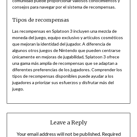
comunidad puede proporcionar valiosos conocimientos y
consejos para navegar por el sistema de recompensas.
Tipos de recompensas
Las recompensas en Splatoon 3 incluyen una mezcla de
moneda del juego, equipo exclusivo y artículos cosméticos
que mejoran la identidad del jugador. A diferencia de
algunos otros juegos de Nintendo que pueden centrarse
únicamente en mejoras de jugabilidad, Splatoon 3 ofrece
una gama más amplia de recompensas que se adaptan a
diferentes preferencias de los jugadores. Comprender los
tipos de recompensas disponibles puede ayudar a los
jugadores a priorizar sus esfuerzos y disfrutar más del
juego.
Leave a Reply
Your email address will not be published.
Required