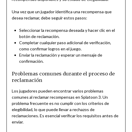
Una vez que un jugador identifica una recompensa que
desea reclamar, debe seguir estos pasos:
Seleccionar la recompensa deseada y hacer clic en el
botón de reclamación.
Completar cualquier paso adicional de verificación,
como confirmar logros en el juego.
Enviar la reclamación y esperar un mensaje de
confirmación.
Problemas comunes durante el proceso de
reclamación
Los jugadores pueden encontrar varios problemas
comunes al reclamar recompensas en Splatoon 3. Un
problema frecuente es no cumplir con los criterios de
elegibilidad, lo que puede llevar a rechazos de
reclamaciones. Es esencial verificar los requisitos antes de
enviar.