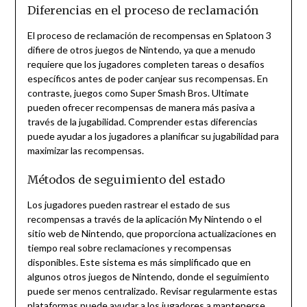
Diferencias en el proceso de reclamación
El proceso de reclamación de recompensas en Splatoon 3
difiere de otros juegos de Nintendo, ya que a menudo
requiere que los jugadores completen tareas o desafíos
específicos antes de poder canjear sus recompensas. En
contraste, juegos como Super Smash Bros. Ultimate
pueden ofrecer recompensas de manera más pasiva a
través de la jugabilidad. Comprender estas diferencias
puede ayudar a los jugadores a planificar su jugabilidad para
maximizar las recompensas.
Métodos de seguimiento del estado
Los jugadores pueden rastrear el estado de sus
recompensas a través de la aplicación My Nintendo o el
sitio web de Nintendo, que proporciona actualizaciones en
tiempo real sobre reclamaciones y recompensas
disponibles. Este sistema es más simplificado que en
algunos otros juegos de Nintendo, donde el seguimiento
puede ser menos centralizado. Revisar regularmente estas
plataformas puede ayudar a los jugadores a mantenerse