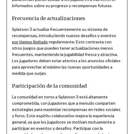
informados sobre su progreso y recompensas futuras.
Frecuencia de actualizaciones
Splatoon 3 actualiza frecuentemente su sistema de
recompensas, introduciendo nuevos desafíos y eventos
por tiempo limitado
regularmente. Esto contrasta con
otros juegos que pueden tener actualizaciones menos
frecuentes, manteniendo la jugabilidad fresca y atractiva.
Los jugadores deben estar atentos a los anuncios oficiales
para aprovechar al máximo las nuevas oportunidades a
medida que surjan.
Participación de la comunidad
La comunidad en torno a Splatoon 3 está altamente
comprometida, con jugadores que a menudo comparten
estrategias para maximizar recompensas en redes sociales
y foros. Este espíritu colaborativo mejora la experiencia
general, ya que los jugadores se motivan mutuamente a
participar en eventos y desafíos. Participar con la