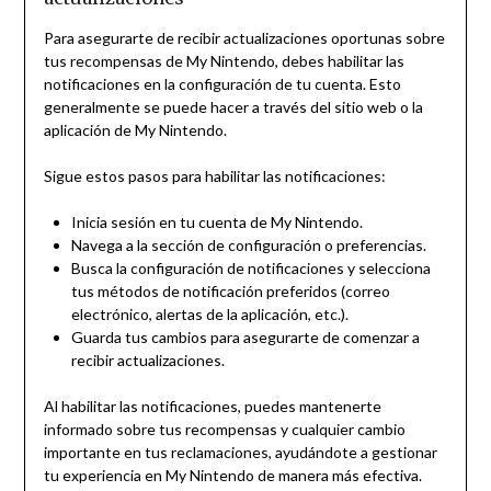
Para asegurarte de recibir actualizaciones oportunas sobre
tus recompensas de My Nintendo, debes habilitar las
notificaciones en la configuración de tu cuenta. Esto
generalmente se puede hacer a través del sitio web o la
aplicación de My Nintendo.
Sigue estos pasos para habilitar las notificaciones:
Inicia sesión en tu cuenta de My Nintendo.
Navega a la sección de configuración o preferencias.
Busca la configuración de notificaciones y selecciona
tus métodos de notificación preferidos (correo
electrónico, alertas de la aplicación, etc.).
Guarda tus cambios para asegurarte de comenzar a
recibir actualizaciones.
Al habilitar las notificaciones, puedes mantenerte
informado sobre tus recompensas y cualquier cambio
importante en tus reclamaciones, ayudándote a gestionar
tu experiencia en My Nintendo de manera más efectiva.