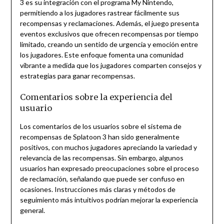
3 es su integración con el programa My Nintendo,
permitiendo a los jugadores rastrear fácilmente sus
recompensas y reclamaciones. Además, el juego presenta
eventos exclusivos que ofrecen recompensas por tiempo
limitado, creando un sentido de urgencia y emoción entre
los jugadores. Este enfoque fomenta una comunidad
vibrante a medida que los jugadores comparten consejos y
estrategias para ganar recompensas.
Comentarios sobre la experiencia del
usuario
Los comentarios de los usuarios sobre el sistema de
recompensas de Splatoon 3 han sido generalmente
positivos, con muchos jugadores apreciando la variedad y
relevancia de las recompensas. Sin embargo, algunos
usuarios han expresado preocupaciones sobre el proceso
de reclamación, señalando que puede ser confuso en
ocasiones. Instrucciones más claras y métodos de
seguimiento más intuitivos podrían mejorar la experiencia
general.