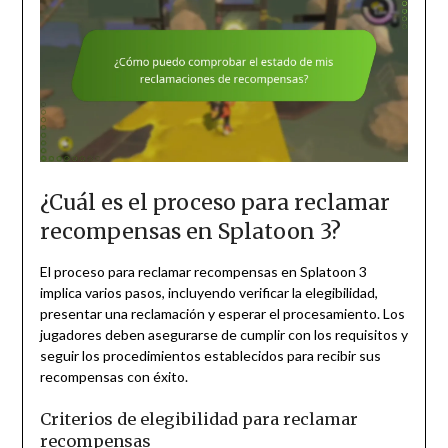
¿Cuál es el proceso para reclamar
recompensas en Splatoon 3?
El proceso para reclamar recompensas en Splatoon 3
implica varios pasos, incluyendo verificar la elegibilidad,
presentar una reclamación y esperar el procesamiento. Los
jugadores deben asegurarse de cumplir con los requisitos y
seguir los procedimientos establecidos para recibir sus
recompensas con éxito.
Criterios de elegibilidad para reclamar
recompensas