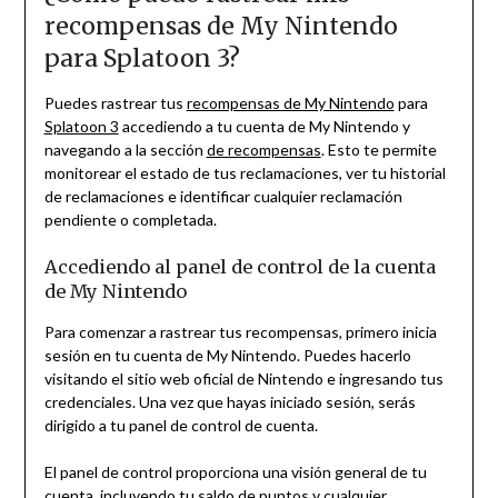
recompensas de My Nintendo
para Splatoon 3?
Puedes rastrear tus
recompensas de My Nintendo
para
Splatoon 3
accediendo a tu cuenta de My Nintendo y
navegando a la sección
de recompensas
. Esto te permite
monitorear el estado de tus reclamaciones, ver tu historial
de reclamaciones e identificar cualquier reclamación
pendiente o completada.
Accediendo al panel de control de la cuenta
de My Nintendo
Para comenzar a rastrear tus recompensas, primero inicia
sesión en tu cuenta de My Nintendo. Puedes hacerlo
visitando el sitio web oficial de Nintendo e ingresando tus
credenciales. Una vez que hayas iniciado sesión, serás
dirigido a tu panel de control de cuenta.
El panel de control proporciona una visión general de tu
cuenta, incluyendo tu saldo de puntos y cualquier