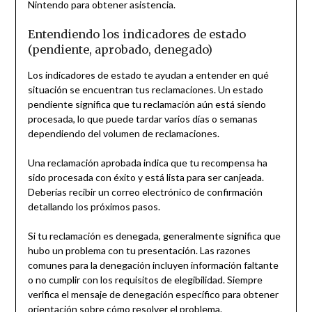
Nintendo para obtener asistencia.
Entendiendo los indicadores de estado
(pendiente, aprobado, denegado)
Los indicadores de estado te ayudan a entender en qué
situación se encuentran tus reclamaciones. Un estado
pendiente significa que tu reclamación aún está siendo
procesada, lo que puede tardar varios días o semanas
dependiendo del volumen de reclamaciones.
Una reclamación aprobada indica que tu recompensa ha
sido procesada con éxito y está lista para ser canjeada.
Deberías recibir un correo electrónico de confirmación
detallando los próximos pasos.
Si tu reclamación es denegada, generalmente significa que
hubo un problema con tu presentación. Las razones
comunes para la denegación incluyen información faltante
o no cumplir con los requisitos de elegibilidad. Siempre
verifica el mensaje de denegación específico para obtener
orientación sobre cómo resolver el problema.