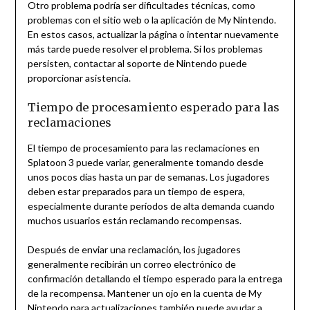
Otro problema podría ser dificultades técnicas, como
problemas con el sitio web o la aplicación de My Nintendo.
En estos casos, actualizar la página o intentar nuevamente
más tarde puede resolver el problema. Si los problemas
persisten, contactar al soporte de Nintendo puede
proporcionar asistencia.
Tiempo de procesamiento esperado para las
reclamaciones
El tiempo de procesamiento para las reclamaciones en
Splatoon 3 puede variar, generalmente tomando desde
unos pocos días hasta un par de semanas. Los jugadores
deben estar preparados para un tiempo de espera,
especialmente durante períodos de alta demanda cuando
muchos usuarios están reclamando recompensas.
Después de enviar una reclamación, los jugadores
generalmente recibirán un correo electrónico de
confirmación detallando el tiempo esperado para la entrega
de la recompensa. Mantener un ojo en la cuenta de My
Nintendo para actualizaciones también puede ayudar a