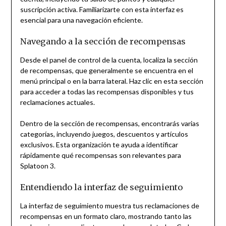
suscripción activa. Familiarizarte con esta interfaz es
esencial para una navegación eficiente.
Navegando a la sección de recompensas
Desde el panel de control de la cuenta, localiza la sección
de recompensas, que generalmente se encuentra en el
menú principal o en la barra lateral. Haz clic en esta sección
para acceder a todas las recompensas disponibles y tus
reclamaciones actuales.
Dentro de la sección de recompensas, encontrarás varias
categorías, incluyendo juegos, descuentos y artículos
exclusivos. Esta organización te ayuda a identificar
rápidamente qué recompensas son relevantes para
Splatoon 3.
Entendiendo la interfaz de seguimiento
La interfaz de seguimiento muestra tus reclamaciones de
recompensas en un formato claro, mostrando tanto las