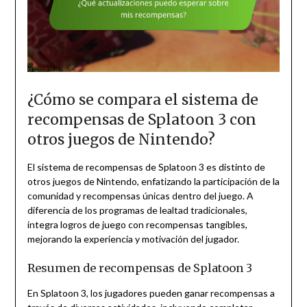
¿Cómo se compara el sistema de
recompensas de Splatoon 3 con
otros juegos de Nintendo?
El sistema de recompensas de Splatoon 3 es distinto de
otros juegos de Nintendo, enfatizando la participación de la
comunidad y recompensas únicas dentro del juego. A
diferencia de los programas de lealtad tradicionales,
integra logros de juego con recompensas tangibles,
mejorando la experiencia y motivación del jugador.
Resumen de recompensas de Splatoon 3
En Splatoon 3, los jugadores pueden ganar recompensas a