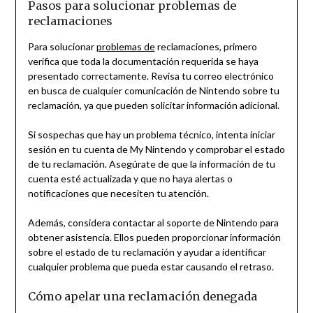
Pasos para solucionar problemas de
reclamaciones
Para solucionar
problemas de
reclamaciones, primero
verifica que toda la documentación requerida se haya
presentado correctamente. Revisa tu correo electrónico
en busca de cualquier comunicación de Nintendo sobre tu
reclamación, ya que pueden solicitar información adicional.
Si sospechas que hay un problema técnico, intenta iniciar
sesión en tu cuenta de My Nintendo y comprobar el estado
de tu reclamación. Asegúrate de que la información de tu
cuenta esté actualizada y que no haya alertas o
notificaciones que necesiten tu atención.
Además, considera contactar al soporte de Nintendo para
obtener asistencia. Ellos pueden proporcionar información
sobre el estado de tu reclamación y ayudar a identificar
cualquier problema que pueda estar causando el retraso.
Cómo apelar una reclamación denegada