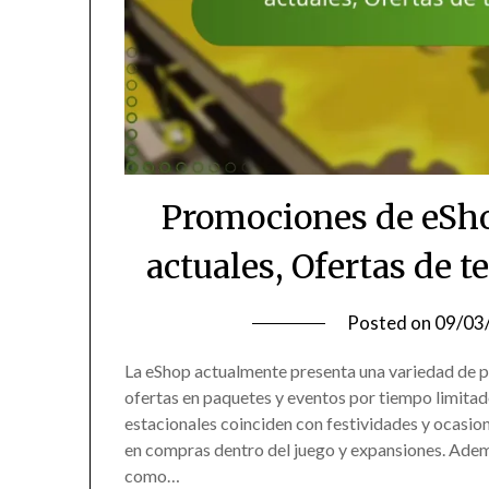
Promociones de eSho
actuales, Ofertas de 
Posted on
09/03
La eShop actualmente presenta una variedad de 
ofertas en paquetes y eventos por tiempo limitad
estacionales coinciden con festividades y ocasi
en compras dentro del juego y expansiones. Adem
como…