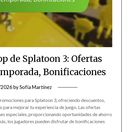
p de Splatoon 3: Ofertas
temporada, Bonificaciones
/2026
by
Sofía Martínez
promociones para Splatoon 3, ofreciendo descuentos,
o para mejorar tu experiencia de juego. Las ofertas
ones especiales, proporcionando oportunidades de ahorro
ás, los jugadores pueden disfrutar de bonificaciones