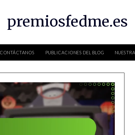
premiosfedme.es
CONTÁCTANOS
PUBLICACIONES DEL BLOG
NUESTRA