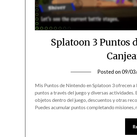
Splatoon 3 Puntos 
Canjea
Posted on
09/03
Mis Puntos de Nintendo en Splatoon 3 ofrecen a 
puntos a través del juego y diversas actividades
objetos dentro del juego, descuentos y otras rec
Puedes acumular puntos completando misiones, 
R