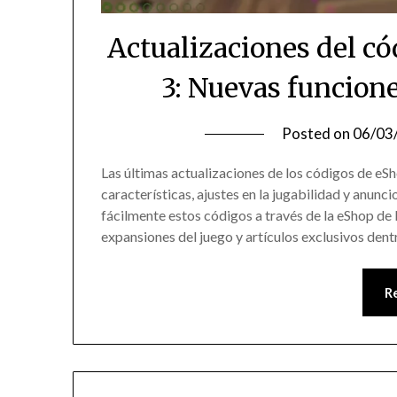
Actualizaciones del c
3: Nuevas funcion
Posted on
06/03
Las últimas actualizaciones de los códigos de e
características, ajustes en la jugabilidad y anunc
fácilmente estos códigos a través de la eShop de
expansiones del juego y artículos exclusivos dent
R