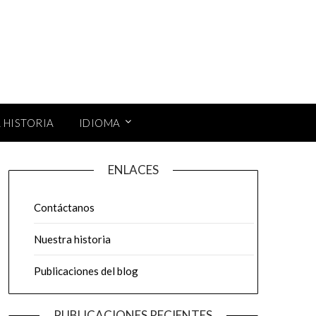
 HISTORIA
IDIOMA
ENLACES
Contáctanos
Nuestra historia
Publicaciones del blog
PUBLICACIONES RECIENTES