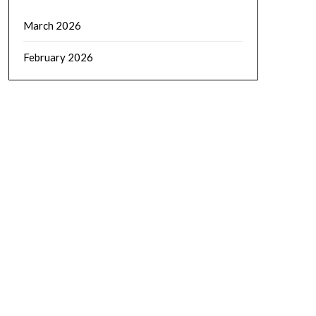
March 2026
February 2026