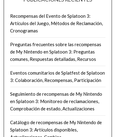
Recompensas del Evento de Splatoon 3:
Artículos del Juego, Métodos de Reclamación,
Cronogramas
Preguntas frecuentes sobre las recompensas
de My Nintendo en Splatoon 3: Preguntas
comunes, Respuestas detalladas, Recursos
Eventos comunitarios de Splatfest de Splatoon
3: Colaboración, Recompensas, Participación
Seguimiento de recompensas de My Nintendo
en Splatoon 3: Monitoreo de reclamaciones,
Comprobación de estado, Actualizaciones
Catálogo de recompensas de My Nintendo de
Splatoon 3: Artículos disponibles,