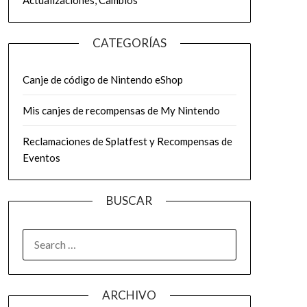
Actualizaciones, Cambios
CATEGORÍAS
Canje de código de Nintendo eShop
Mis canjes de recompensas de My Nintendo
Reclamaciones de Splatfest y Recompensas de
Eventos
BUSCAR
SEARCH
FOR:
ARCHIVO